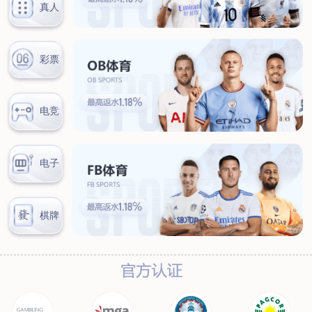
在线留言
诚信为本，以德而立，顾客第一，信誉至上
Honesty, morality, customer first, reputation first
首页
新闻中心
公司动态
公司动态
行业动态
为首都防汛工作，开云网页版·官方站在线登入-开云(中国)时刻
准备着
来源：诚徳永信
日期：2021-07-18
针对近期出现的持续强降大雨天气，我司高度重视。严格按照