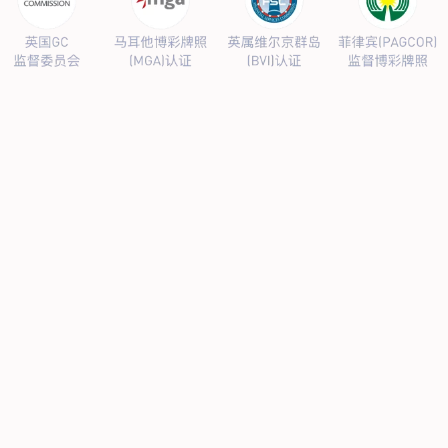
开云网页版·官方站在线登入-开云(中国)在2012年通过ISO9001，
ISO14001，OHSAS18000三个质量体系认证。
公司成立至今，凭借高启端、全方位的服务体现，现代化的管理
手段，已为北京多家政府机关、大型商厦、娱乐中心、高档小区
提供了专业的保安服务、安全检查、技术防范、劳务服务、明星
护卫等服务。
现因公司业务拓展需要，面向全国招聘以下人员：
保安员（每月包食宿3000+补助）
福利待遇：
1、不收取任何费用，包吃包住，工龄满一年有丰厚待遇，带薪
休年假。
2、免费提供：食宿、四季服装、被褥、劳保用品（季度发放牙
刷、毛巾、洗衣粉，洗发水等）及防暑降温食品或用品。
3、年满一年工龄的，单位组织员工春游秋游，节假日发放过节
礼品，过年发放过节费及奖金。
4、工作时间：6-8小时，超过8小时加班费另算。
岗位要求：
1、初步掌握安全警卫技能，服勤于大门前、大厅内、后门及各
指定之警卫岗；
2、服从管理，听从保安经理指令，服勤安全警卫勤务，确保客
户生命与财产安全。