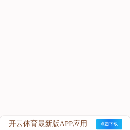
任职资格：
1、18—45周岁，身高175CM以上，身体健康，容貌端正；
2、熟悉安全制度及安全器材使用，熟练掌握突发事件和紧急事
故的预防与处置；
3、良好的亲和力，退伍军人优先考虑。
保安纠察队长（3年以上工作经验）
岗位要求：
具有较强的工作能力，热爱本职，工作态度积极认真，严格遵守
公司的一切规章制度；
任职资格：
1、18—30周岁，身高175CM以上，身体健康，容貌端正；
2、熟悉安全制度及安全器材使用、意外事件及紧急事故之预防
与安排；
3、良好的亲和力，退伍军人优先考虑。
有意者请与开云网页版·官方站在线登入-开云(中国)联系，热忱
欢迎广大具有实干精神的人才及有志青年加入到开云网页版·官
方站在线登入-开云(中国)的队伍中来。
联系地址：人力资源部招聘办公室()
联系电话： QQ：1535392788 邮箱：