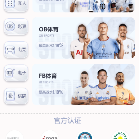
在线留言
诚信为本，以德而立，顾客第一，信誉至上
Honesty, morality, customer first, reputation first
首页
关于我们
董事长致辞
董事长致辞
企业简介
企业架构
企业资质
党支部