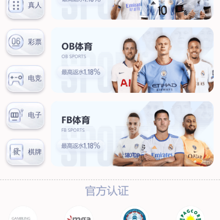
在线留言
诚信为本，以德而立，顾客第一，信誉至上
Honesty, morality, customer first, reputation first
首页
关于我们
党支部
董事长致辞
企业简介
企业架构
企业资质
党支部
党支部