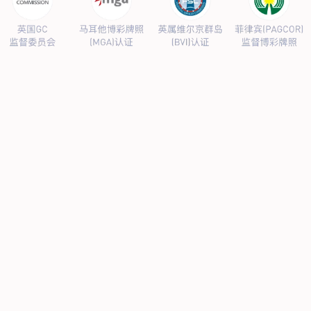
来源：开云网页版·官方站在线登入-开云(中国)
日期：2021-04-23